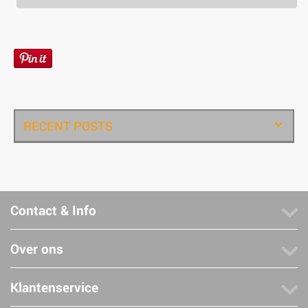
RECENT POSTS
Contact & Info
Over ons
Klantenservice