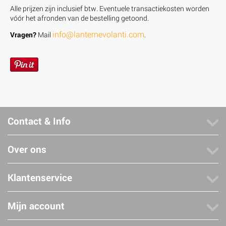
Alle prijzen zijn inclusief btw. Eventuele transactiekosten worden
vóór het afronden van de bestelling getoond.
info@lanternevolanti.com
Vragen?
Mail
.
Contact & Info
Over ons
Klantenservice
Mijn account