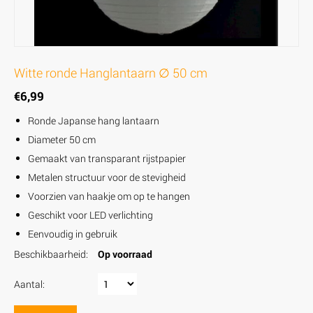
Witte ronde Hanglantaarn ∅ 50 cm
€
6,99
Ronde Japanse hang lantaarn
Diameter 50 cm
Gemaakt van transparant rijstpapier
Metalen structuur voor de stevigheid
Voorzien van haakje om op te hangen
Geschikt voor LED verlichting
Eenvoudig in gebruik
Beschikbaarheid:
Op voorraad
Aantal: