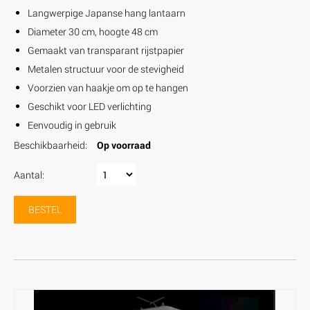
Langwerpige Japanse hang lantaarn
Diameter 30 cm, hoogte 48 cm
Gemaakt van transparant rijstpapier
Metalen structuur voor de stevigheid
Voorzien van haakje om op te hangen
Geschikt voor LED verlichting
Eenvoudig in gebruik
Beschikbaarheid:
Op voorraad
Aantal:
BESTEL