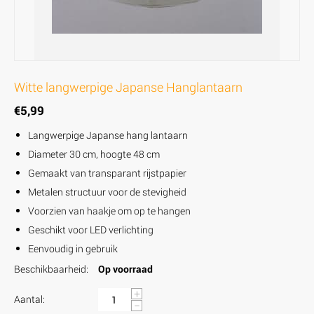
Witte langwerpige Japanse Hanglantaarn
€
5,99
Langwerpige Japanse hang lantaarn
Diameter 30 cm, hoogte 48 cm
Gemaakt van transparant rijstpapier
Metalen structuur voor de stevigheid
Voorzien van haakje om op te hangen
Geschikt voor LED verlichting
Eenvoudig in gebruik
Beschikbaarheid:
Op voorraad
+
Aantal:
−