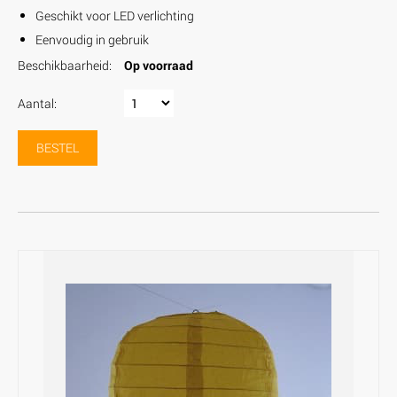
Geschikt voor LED verlichting
Eenvoudig in gebruik
Beschikbaarheid:
Op voorraad
Aantal:
BESTEL