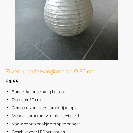
Zilveren ronde Hanglantaarn ∅ 30 cm
€
4,99
Ronde Japanse hang lantaarn
Diameter 30 cm
Gemaakt van transparant rijstpapier
Metalen structuur voor de stevigheid
Voorzien van haakje om op te hangen
Geschikt voor LED verlichting