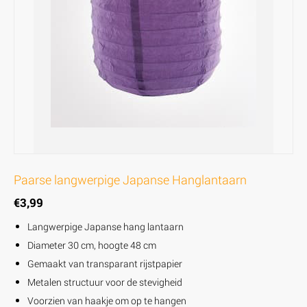
Paarse langwerpige Japanse Hanglantaarn
€
3,99
Langwerpige Japanse hang lantaarn
Diameter 30 cm, hoogte 48 cm
Gemaakt van transparant rijstpapier
Metalen structuur voor de stevigheid
Voorzien van haakje om op te hangen