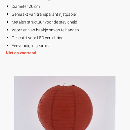
Diameter 20 cm
Gemaakt van transparant rijstpapier
Metalen structuur voor de stevigheid
Voorzien van haakje om op te hangen
Geschikt voor LED verlichting
Eenvoudig in gebruik
Niet op voorraad