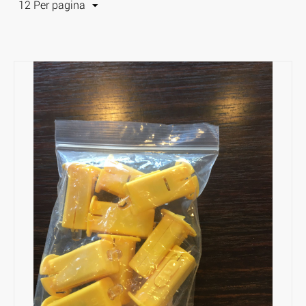
12 Per pagina