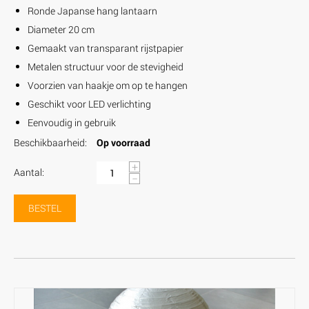
Ronde Japanse hang lantaarn
Diameter 20 cm
Gemaakt van transparant rijstpapier
Metalen structuur voor de stevigheid
Voorzien van haakje om op te hangen
Geschikt voor LED verlichting
Eenvoudig in gebruik
Beschikbaarheid:
Op voorraad
+
Aantal:
−
BESTEL