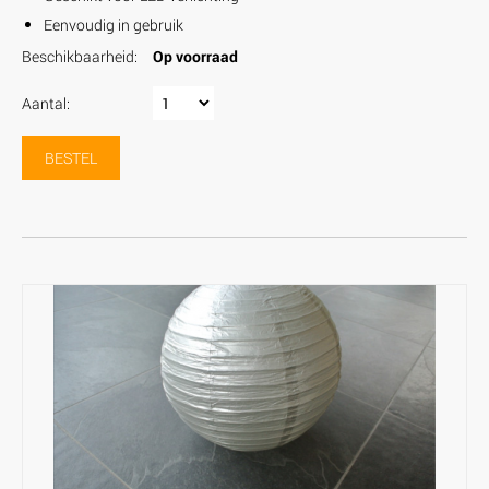
Eenvoudig in gebruik
Beschikbaarheid:
Op voorraad
Aantal:
BESTEL