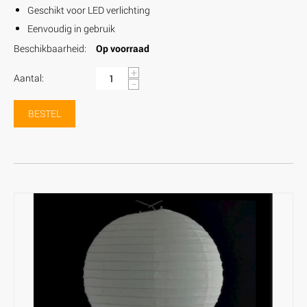
Geschikt voor LED verlichting
Eenvoudig in gebruik
Beschikbaarheid:
Op voorraad
+
Aantal:
−
BESTEL