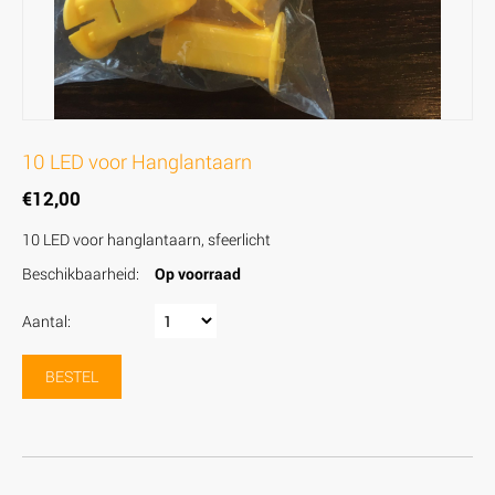
10 LED voor Hanglantaarn
€
12,00
10 LED voor hanglantaarn, sfeerlicht
Beschikbaarheid:
Op voorraad
Aantal:
BESTEL