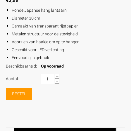
Ronde Japanse hang lantaarn
Diameter 30 cm
Gemaakt van transparant rijstpapier
Metalen structuur voor de stevigheid
Voorzien van haakje om op te hangen
Geschikt voor LED verlichting
Eenvoudig in gebruik
Beschikbaarheid:
Op voorraad
+
Aantal:
−
BESTEL