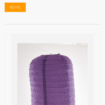
BESTEL