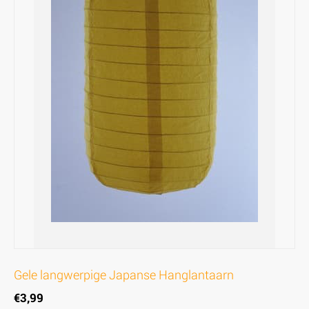
Gele langwerpige Japanse Hanglantaarn
€
3,99