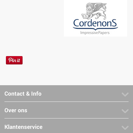
Contact & Info
Over ons
Klantenservice