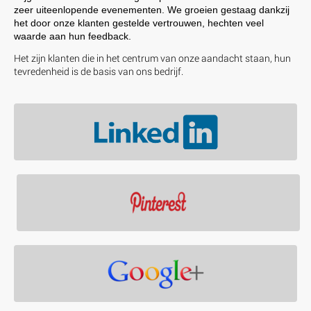
zeer uiteenlopende evenementen. We groeien gestaag dankzij
het door onze klanten gestelde vertrouwen, hechten veel
waarde aan hun feedback.
Het zijn klanten die in het centrum van onze aandacht staan, hun
tevredenheid is de basis van ons bedrijf.