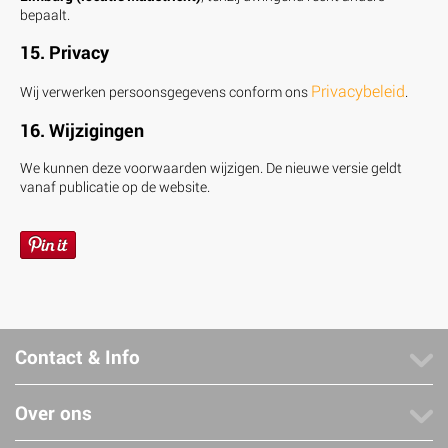
bepaalt.
15. Privacy
Privacybeleid
Wij verwerken persoonsgegevens conform ons
.
16. Wijzigingen
We kunnen deze voorwaarden wijzigen. De nieuwe versie geldt
vanaf publicatie op de website.
Contact & Info
Over ons