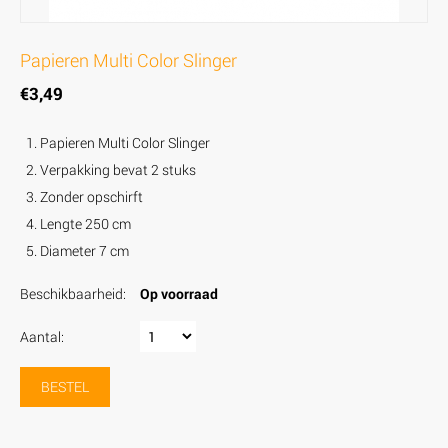
Papieren Multi Color Slinger
€
3,49
Papieren Multi Color Slinger
Verpakking bevat 2 stuks
Zonder opschirft
Lengte 250 cm
Diameter 7 cm
Beschikbaarheid:
Op voorraad
Aantal:
BESTEL