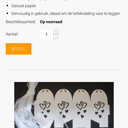
Gecoat papier
Eenvoudig in gebruik, ideaal om de tafelindeling vast te leggen
Beschikbaarheid:
Op voorraad
+
Aantal:
−
BESTEL