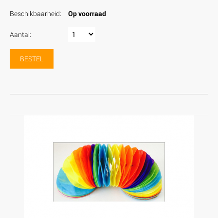
Beschikbaarheid:
Op voorraad
Aantal:
BESTEL