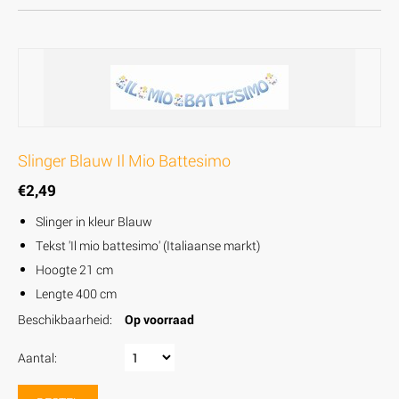
Slinger Blauw Il Mio Battesimo
€
2,49
Slinger in kleur Blauw
Tekst 'Il mio battesimo' (Italiaanse markt)
Hoogte 21 cm
Lengte 400 cm
Beschikbaarheid:
Op voorraad
Aantal: