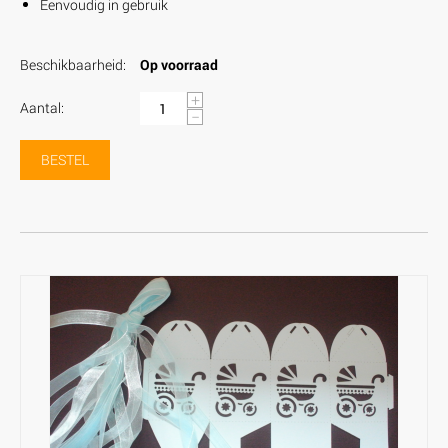
Eenvoudig in gebruik
Beschikbaarheid:
Op voorraad
+
Aantal:
−
BESTEL