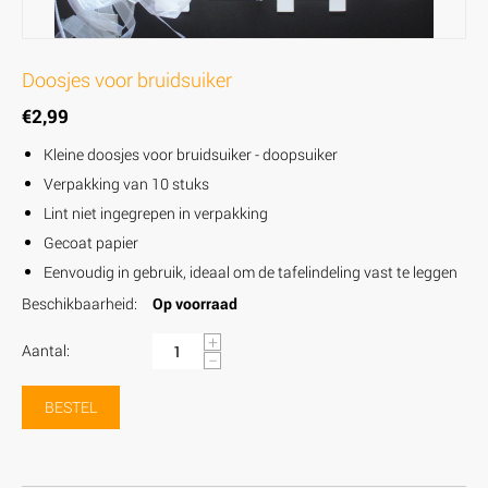
Doosjes voor bruidsuiker
€
2,99
Kleine doosjes voor bruidsuiker - doopsuiker
Verpakking van 10 stuks
Lint niet ingegrepen in verpakking
Gecoat papier
Eenvoudig in gebruik, ideaal om de tafelindeling vast te leggen
Beschikbaarheid:
Op voorraad
+
Aantal:
−
BESTEL