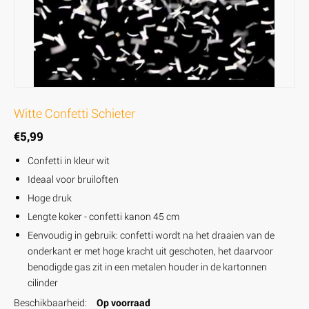
Witte Confetti Schieter
€
5,99
Confetti in kleur wit
Ideaal voor bruiloften
Hoge druk
Lengte koker - confetti kanon 45 cm
Eenvoudig in gebruik: confetti wordt na het draaien van de
onderkant er met hoge kracht uit geschoten, het daarvoor
benodigde gas zit in een metalen houder in de kartonnen
cilinder
Beschikbaarheid:
Op voorraad