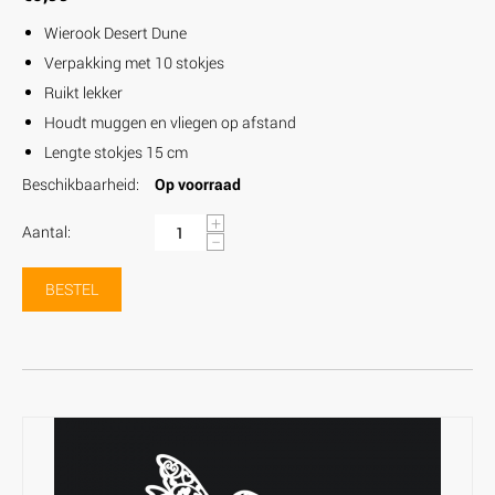
Wierook Desert Dune
Verpakking met 10 stokjes
Ruikt lekker
Houdt muggen en vliegen op afstand
Lengte stokjes 15 cm
Beschikbaarheid:
Op voorraad
+
Aantal:
−
BESTEL