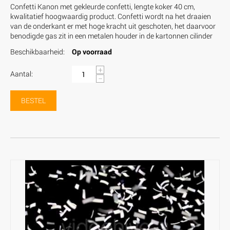
Confetti Kanon met gekleurde confetti, lengte koker 40 cm,
kwalitatief hoogwaardig product. Confetti wordt na het draaien
van de onderkant er met hoge kracht uit geschoten, het daarvoor
benodigde gas zit in een metalen houder in de kartonnen cilinder
Beschikbaarheid:
Op voorraad
+
Aantal:
−
BESTEL