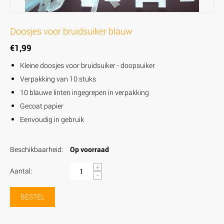
Doosjes voor bruidsuiker blauw
€
1,99
Kleine doosjes voor bruidsuiker - doopsuiker
Verpakking van 10 stuks
10 blauwe linten ingegrepen in verpakking
Gecoat papier
Eenvoudig in gebruik
Beschikbaarheid:
Op voorraad
+
Aantal:
−
BESTEL