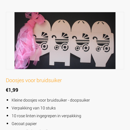
Doosjes voor bruidsuiker
€
1,99
Kleine doosjes voor bruidsuiker - doopsuiker
Verpakking van 10 stuks
10 rose linten ingegrepen in verpakking
Gecoat papier