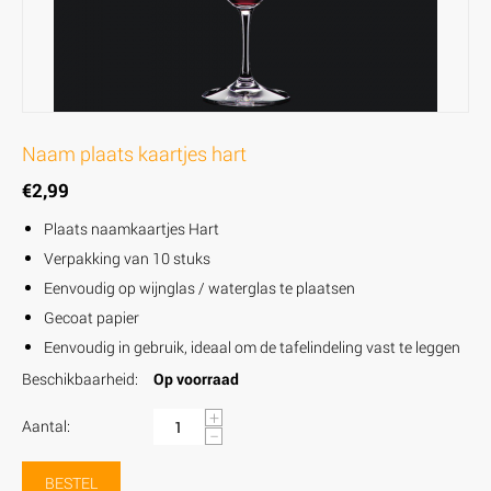
Naam plaats kaartjes hart
€
2,99
Plaats naamkaartjes Hart
Verpakking van 10 stuks
Eenvoudig op wijnglas / waterglas te plaatsen
Gecoat papier
Eenvoudig in gebruik, ideaal om de tafelindeling vast te leggen
Beschikbaarheid:
Op voorraad
+
Aantal:
−
BESTEL