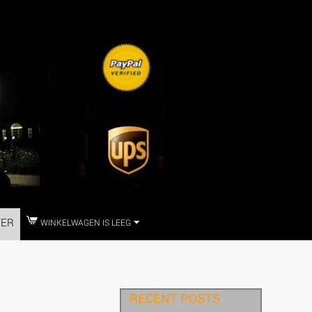
TER
WINKELWAGEN IS LEEG
RECENT POSTS