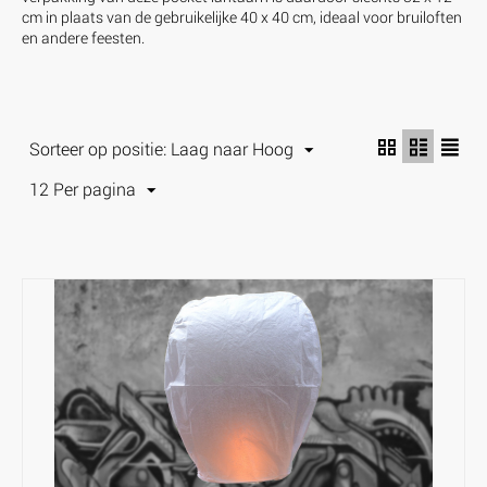
cm in plaats van de gebruikelijke 40 x 40 cm, ideaal voor bruiloften
en andere feesten.
Sorteer op positie: Laag naar Hoog
12 Per pagina