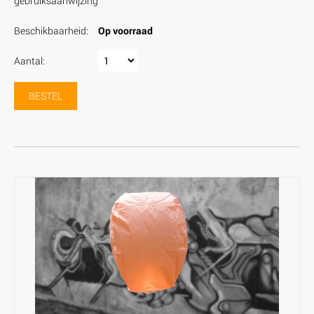
gebruiksaanwijzing
Beschikbaarheid:
Op voorraad
Aantal:
BESTEL