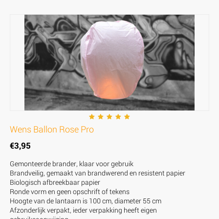
Wens Ballon Rose Pro
€
3,95
Gemonteerde brander, klaar voor gebruik
Brandveilig, gemaakt van brandwerend en resistent papier
Biologisch afbreekbaar papier
Ronde vorm en geen opschrift of tekens
Hoogte van de lantaarn is 100 cm, diameter 55 cm
Afzonderlijk verpakt, ieder verpakking heeft eigen