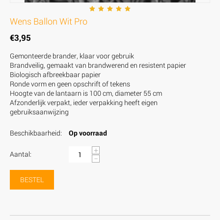
Wens Ballon Wit Pro
€
3,95
Gemonteerde brander, klaar voor gebruik
Brandveilig, gemaakt van brandwerend en resistent papier
Biologisch afbreekbaar papier
Ronde vorm en geen opschrift of tekens
Hoogte van de lantaarn is 100 cm, diameter 55 cm
Afzonderlijk verpakt, ieder verpakking heeft eigen
gebruiksaanwijzing
Beschikbaarheid:
Op voorraad
+
Aantal:
−
BESTEL