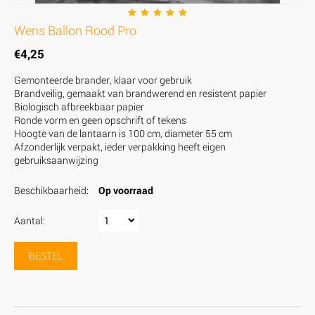
Wens Ballon Rood Pro
€
4,25
Gemonteerde brander, klaar voor gebruik
Brandveilig, gemaakt van brandwerend en resistent papier
Biologisch afbreekbaar papier
Ronde vorm en geen opschrift of tekens
Hoogte van de lantaarn is 100 cm, diameter 55 cm
Afzonderlijk verpakt, ieder verpakking heeft eigen
gebruiksaanwijzing
Beschikbaarheid:
Op voorraad
Aantal:
BESTEL