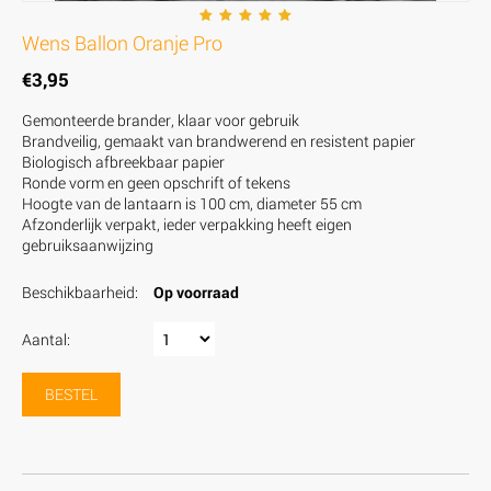
Wens Ballon Oranje Pro
€
3,95
Gemonteerde brander, klaar voor gebruik
Brandveilig, gemaakt van brandwerend en resistent papier
Biologisch afbreekbaar papier
Ronde vorm en geen opschrift of tekens
Hoogte van de lantaarn is 100 cm, diameter 55 cm
Afzonderlijk verpakt, ieder verpakking heeft eigen
gebruiksaanwijzing
Beschikbaarheid:
Op voorraad
Aantal:
BESTEL