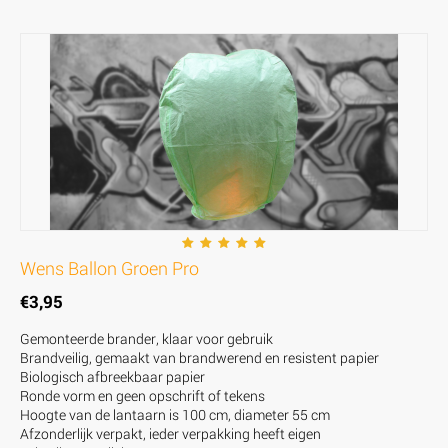
Wens Ballon Groen Pro
€
3,95
Gemonteerde brander, klaar voor gebruik
Brandveilig, gemaakt van brandwerend en resistent papier
Biologisch afbreekbaar papier
Ronde vorm en geen opschrift of tekens
Hoogte van de lantaarn is 100 cm, diameter 55 cm
Afzonderlijk verpakt, ieder verpakking heeft eigen