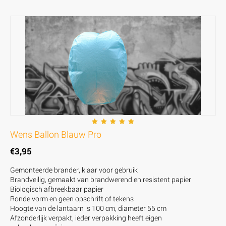
Wens Ballon Blauw Pro
€
3,95
Gemonteerde brander, klaar voor gebruik
Brandveilig, gemaakt van brandwerend en resistent papier
Biologisch afbreekbaar papier
Ronde vorm en geen opschrift of tekens
Hoogte van de lantaarn is 100 cm, diameter 55 cm
Afzonderlijk verpakt, ieder verpakking heeft eigen