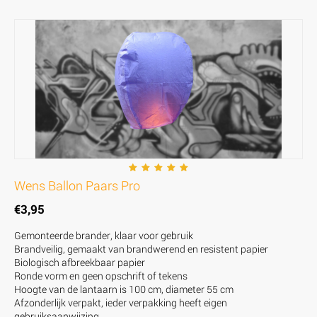
Wens Ballon Paars Pro
€
3,95
Gemonteerde brander, klaar voor gebruik
Brandveilig, gemaakt van brandwerend en resistent papier
Biologisch afbreekbaar papier
Ronde vorm en geen opschrift of tekens
Hoogte van de lantaarn is 100 cm, diameter 55 cm
Afzonderlijk verpakt, ieder verpakking heeft eigen
gebruiksaanwijzing