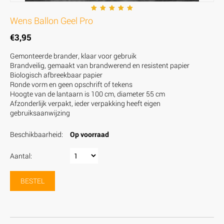
Wens Ballon Geel Pro
€
3,95
Gemonteerde brander, klaar voor gebruik
Brandveilig, gemaakt van brandwerend en resistent papier
Biologisch afbreekbaar papier
Ronde vorm en geen opschrift of tekens
Hoogte van de lantaarn is 100 cm, diameter 55 cm
Afzonderlijk verpakt, ieder verpakking heeft eigen
gebruiksaanwijzing
Beschikbaarheid:
Op voorraad
Aantal:
BESTEL