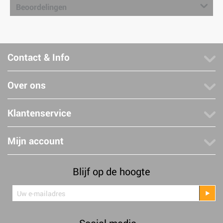
Beoordelingen
Contact & Info
Over ons
Klantenservice
Mijn account
Blijf op de hoogte