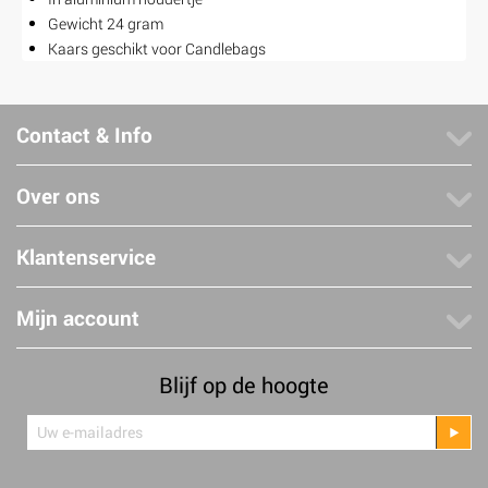
Gewicht 24 gram
Kaars geschikt voor Candlebags
Contact & Info
Over ons
Klantenservice
Mijn account
Blijf op de hoogte