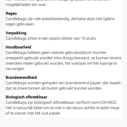
mogelijkheden ten over.
Regen
Candlebags zijn niet waterbestendig, derhalve deze niet tijdens
regen gebruiken.
Verpakking
Candlebags zitten in een plastic blister van 10 stuks
Houdbaarheid
Candlebags hebben geen uiterste gebruiksdatum, kunnen
onbeperkt gebruikt worden mits droog bewaard, ze kunnen tevens
meerdere malen gebruikt worden, het volstaat om het kaarsje te
vervangen.
Brandwerendheid
Candlebags worden gemaakt van brandwerend papier, dat maakt
dat ze zowel binnen als buiten gebruikt kunnen worden.
Biologisch afbreekbaar
Candlebags zijn biologisch afbreekbaar conform norm EN 9432.
Het is natuurlijk beter om ze niet in de natuur achter te laten maar
af te voeren met het oud papier.