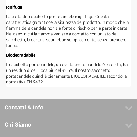
Ignifuga
La carta del sacchetto portacandele è ignifuga. Questa
caratteristica garantisce la sicurezza del prodotto, in modo che la
fiamma della candela non sia fonte di rischio per la parte in carta.
Nel caso in cui la fiamma venisse a contatto con un lato del
sacchetto, la carta si scurirebbe semplicemente, senza prendere
fuoco.
Biodegradabile
Il sacchetto portacandele, una volta che la candela è esaurita, ha
un residuo di cellulosa più del 99,5%. Il nostro sacchetto
portacandele quindi è pienamente BIODEGRADABILE secondo la
normativa EN 9432.
Contatti & Info
Chi Siamo