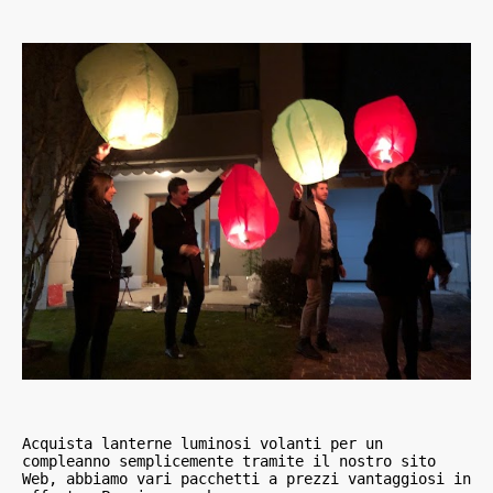
Acquista lanterne luminosi volanti per un 
compleanno semplicemente tramite il nostro sito 
Web, abbiamo vari pacchetti a prezzi vantaggiosi in 