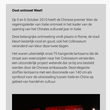
Oost ontmoet West!
Op 5 en 6 October 2010 heeft de Chinese premier Wen de
regeringsleider van Italie ontmoet in het kader van de
opening van het Chinees cultureel jaar in Italie.
Deze belangrijke ontmoeting vindt plaats in Rome, de stad
kleurt keizerlijk rood en goud, ook het Collosseum
veranderd van kleur deze twee dagen.
Het waren uiteindelijk onze 75 hangende lantaarns die de
straat aan weerszijden naar het Colosseum versierden,
een uitzonderlijk project wetende dat ze bij ons besteld
werden door de Chinese ambassade. Deze elegante
stoffen lantaarns met een doorsnede van 140 cm als
symbool voor de uitwisseling tussen Italie en China op
gebied van handel en cultuur.