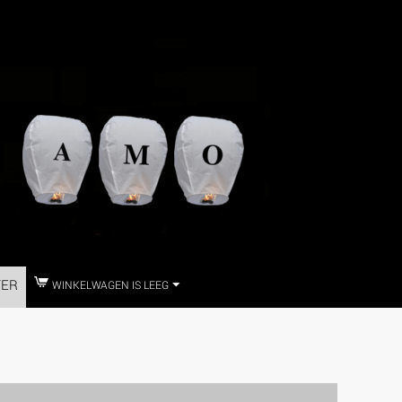
TER
WINKELWAGEN IS LEEG