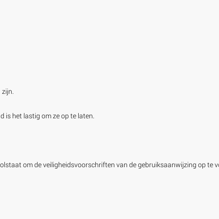
zijn.
 is het lastig om ze op te laten.
olstaat om de veiligheidsvoorschriften van de gebruiksaanwijzing op te v