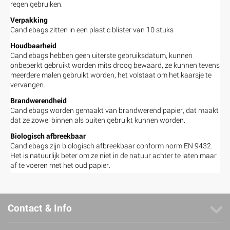
regen gebruiken.
Verpakking
Candlebags zitten in een plastic blister van 10 stuks
Houdbaarheid
Candlebags hebben geen uiterste gebruiksdatum, kunnen
onbeperkt gebruikt worden mits droog bewaard, ze kunnen tevens
meerdere malen gebruikt worden, het volstaat om het kaarsje te
vervangen.
Brandwerendheid
Candlebags worden gemaakt van brandwerend papier, dat maakt
dat ze zowel binnen als buiten gebruikt kunnen worden.
Biologisch afbreekbaar
Candlebags zijn biologisch afbreekbaar conform norm EN 9432.
Het is natuurlijk beter om ze niet in de natuur achter te laten maar
af te voeren met het oud papier.
Contact & Info