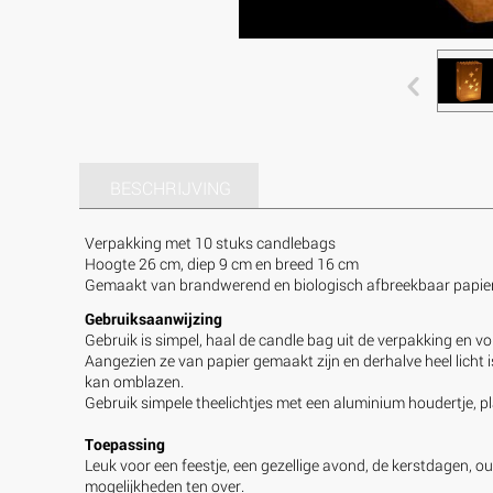
BESCHRIJVING
Verpakking met 10 stuks candlebags
Hoogte 26 cm, diep 9 cm en breed 16 cm
Gemaakt van brandwerend en biologisch afbreekbaar papie
Gebruiksaanwijzing
Gebruik is simpel, haal de candle bag uit de verpakking en 
Aangezien ze van papier gemaakt zijn en derhalve heel licht 
kan omblazen.
Gebruik simpele theelichtjes met een aluminium houdertje, pl
Toepassing
Leuk voor een feestje, een gezellige avond, de kerstdagen, o
mogelijkheden ten over.