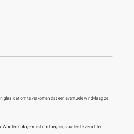
 een glas, dat om te verkomen dat een eventuele windvlaag ze
uin. Worden ook gebruikt om toegangs paden te verlichten,