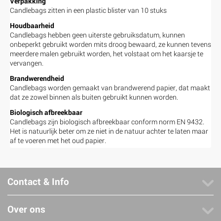
Verpakking
Candlebags zitten in een plastic blister van 10 stuks
Houdbaarheid
Candlebags hebben geen uiterste gebruiksdatum, kunnen
onbeperkt gebruikt worden mits droog bewaard, ze kunnen tevens
meerdere malen gebruikt worden, het volstaat om het kaarsje te
vervangen.
Brandwerendheid
Candlebags worden gemaakt van brandwerend papier, dat maakt
dat ze zowel binnen als buiten gebruikt kunnen worden.
Biologisch afbreekbaar
Candlebags zijn biologisch afbreekbaar conform norm EN 9432.
Het is natuurlijk beter om ze niet in de natuur achter te laten maar
af te voeren met het oud papier.
Contact & Info
Over ons