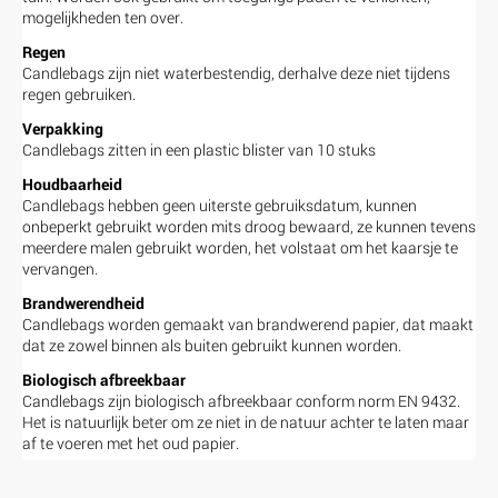
mogelijkheden ten over.
Regen
Candlebags zijn niet waterbestendig, derhalve deze niet tijdens
regen gebruiken.
Verpakking
Candlebags zitten in een plastic blister van 10 stuks
Houdbaarheid
Candlebags hebben geen uiterste gebruiksdatum, kunnen
onbeperkt gebruikt worden mits droog bewaard, ze kunnen tevens
meerdere malen gebruikt worden, het volstaat om het kaarsje te
vervangen.
Brandwerendheid
Candlebags worden gemaakt van brandwerend papier, dat maakt
dat ze zowel binnen als buiten gebruikt kunnen worden.
Biologisch afbreekbaar
Candlebags zijn biologisch afbreekbaar conform norm EN 9432.
Het is natuurlijk beter om ze niet in de natuur achter te laten maar
af te voeren met het oud papier.