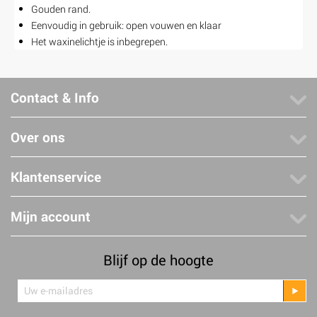
Gouden rand.
Eenvoudig in gebruik: open vouwen en klaar
Het waxinelichtje is inbegrepen.
Contact & Info
Over ons
Klantenservice
Mijn account
Blijf op de hoogte