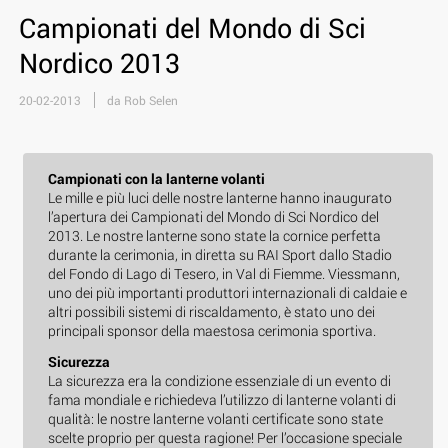
Campionati del Mondo di Sci
Nordico 2013
20-02-2013
da Rob Selen
Campionati con la lanterne volanti
Le mille e più luci delle nostre lanterne hanno inaugurato
l’apertura dei Campionati del Mondo di Sci Nordico del
2013. Le nostre lanterne sono state la cornice perfetta
durante la cerimonia, in diretta su RAI Sport dallo Stadio
del Fondo di Lago di Tesero, in Val di Fiemme. Viessmann,
uno dei più importanti produttori internazionali di caldaie e
altri possibili sistemi di riscaldamento, è stato uno dei
principali sponsor della maestosa cerimonia sportiva.
Sicurezza
La sicurezza era la condizione essenziale di un evento di
fama mondiale e richiedeva l’utilizzo di lanterne volanti di
qualità: le nostre lanterne volanti certificate sono state
scelte proprio per questa ragione! Per l’occasione speciale