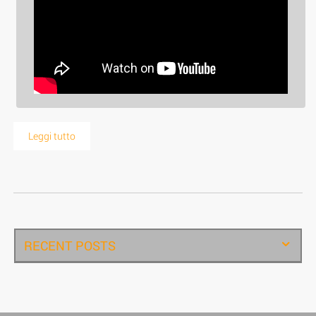
Leggi tutto
RECENT POSTS