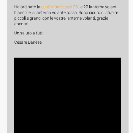
Ho ordinato la
confezione sposi 20
, le 20 lanterne volanti
bianchi e la lanterna volante rossa. Sono sicuro di stupire
piccoli e grandi con le vostre lanterne volanti, grazie
ancora!
Un saluto a tutti,
Cesare Danese