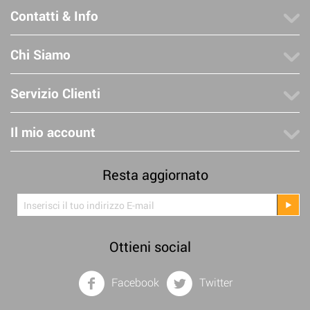
Contatti & Info
Chi Siamo
Servizio Clienti
Il mio account
Resta aggiornato
Ottieni social
Facebook
Twitter