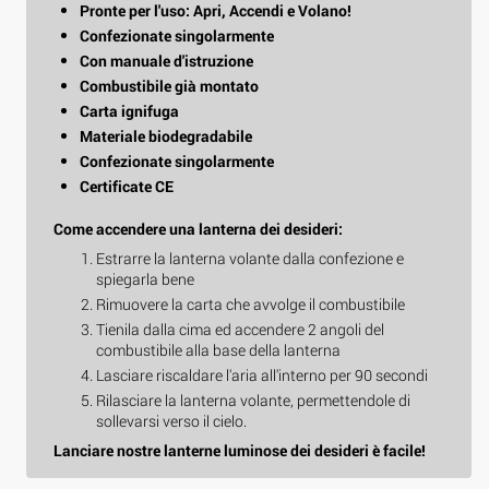
Pronte per l'uso: Apri, Accendi e Volano!
Confezionate singolarmente
Con manuale d'istruzione
Combustibile già montato
Carta ignifuga
Materiale biodegradabile
Confezionate singolarmente
Certificate CE
Come accendere una lanterna dei desideri:
Estrarre la lanterna volante dalla confezione e
spiegarla bene
Rimuovere la carta che avvolge il combustibile
Tienila dalla cima ed accendere 2 angoli del
combustibile alla base della lanterna
Lasciare riscaldare l'aria all'interno per 90 secondi
Rilasciare la lanterna volante, permettendole di
sollevarsi verso il cielo.
Lanciare nostre lanterne luminose dei desideri è facile!