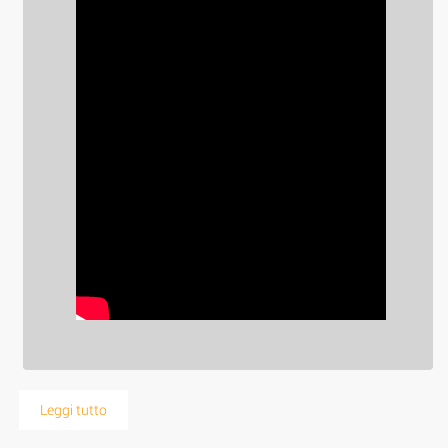
Leggi tutto