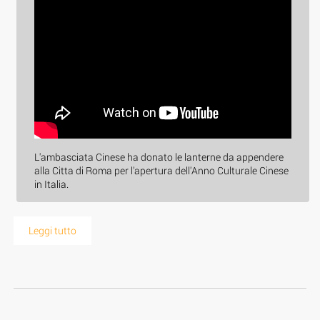
L'ambasciata Cinese ha donato le lanterne da appendere
alla Citta di Roma per l'apertura dell'Anno Culturale Cinese
in Italia.
Leggi tutto