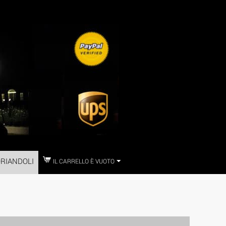
RIANDOLI
IL CARRELLO È VUOTO