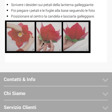
Scrivere i desideri sui petali della lanterna galleggiante
Poi piegare i petali e le foglie alla base seguendo le foto
Posizionare al centro la candela e lasciarla galleggiare.
Contatti & Info
Chi Siamo
Servizio Clienti