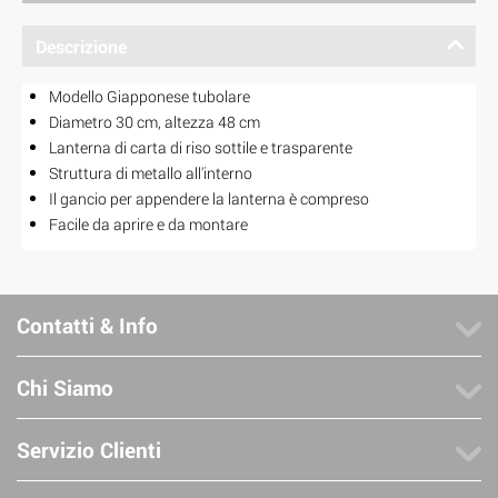
Descrizione
Modello Giapponese tubolare
Diametro 30 cm, altezza 48 cm
Lanterna di carta di riso sottile e trasparente
Struttura di metallo all'interno
Il gancio per appendere la lanterna è compreso
Facile da aprire e da montare
Contatti & Info
Chi Siamo
Servizio Clienti