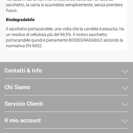
sacchetto, la carta si scurirebbe semplicemente, senza prendere
fuoco.
Biodegradabile
Il sacchetto portacandele, una volta che la candela è esaurita, ha
un residuo di cellulosa più del 99,5%. Il nostro sacchetto
portacandele quindi è pienamente BIODEGRADABILE secondo la
normativa EN 9432.
Contatti & Info
Chi Siamo
Servizio Clienti
Il mio account