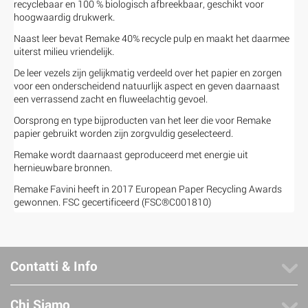
recyclebaar en 100 % biologisch afbreekbaar, geschikt voor
hoogwaardig drukwerk.
Naast leer bevat Remake 40% recycle pulp en maakt het daarmee
uiterst milieu vriendelijk.
De leer vezels zijn gelijkmatig verdeeld over het papier en zorgen
voor een onderscheidend natuurlijk aspect en geven daarnaast
een verrassend zacht en fluweelachtig gevoel.
Oorsprong en type bijproducten van het leer die voor Remake
papier gebruikt worden zijn zorgvuldig geselecteerd.
Remake wordt daarnaast geproduceerd met energie uit
hernieuwbare bronnen.
Remake Favini heeft in 2017 European Paper Recycling Awards
gewonnen. FSC gecertificeerd (FSC®C001810)
Contatti & Info
Chi Siamo