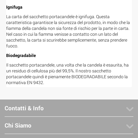
Ignifuga
La carta del sacchetto portacandele è ignifuga. Questa
caratteristica garantisce la sicurezza del prodotto, in modo che la
fiamma della candela non sia fonte di rischio per la parte in carta.
Nel caso in cui la fiamma venisse a contatto con un lato del
sacchetto, la carta si scurirebbe semplicemente, senza prendere
fuoco.
Biodegradabile
Il sacchetto portacandele, una volta che la candela è esaurita, ha
un residuo di cellulosa più del 99,5%. Il nostro sacchetto
portacandele quindi è pienamente BIODEGRADABILE secondo la
normativa EN 9432.
Contatti & Info
Chi Siamo