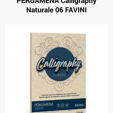
PERGAMENA Calligraphy
Naturale 06 FAVINI