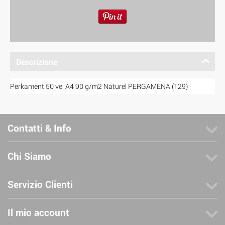
Descrizione
Perkament 50 vel A4 90 g/m2 Naturel PERGAMENA (129)
Contatti & Info
Chi Siamo
Servizio Clienti
Il mio account