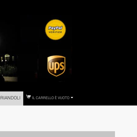
RIANDOLI
IL CARRELLO È VUOTO