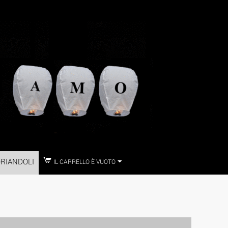
RIANDOLI
IL CARRELLO È VUOTO