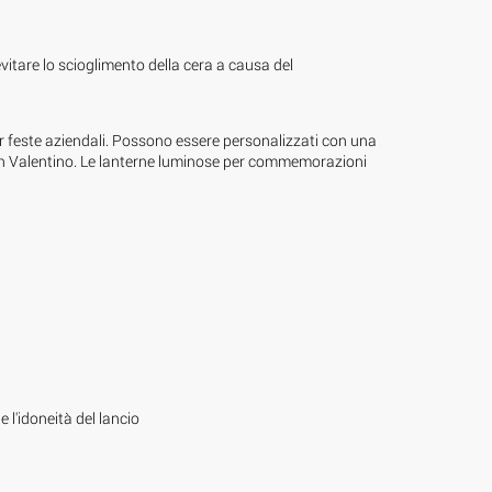
vitare lo scioglimento della cera a causa del
r feste aziendali. Possono essere personalizzati con una
san Valentino. Le lanterne luminose per commemorazioni
e l'idoneità del lancio