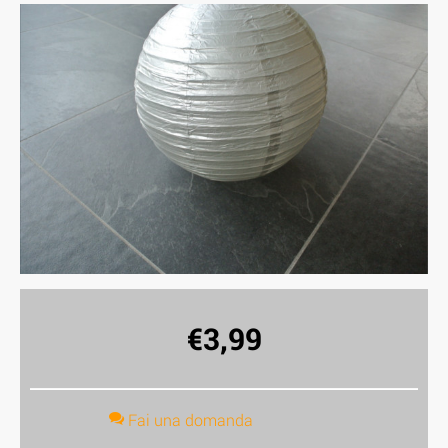
€
3,99
Fai una domanda