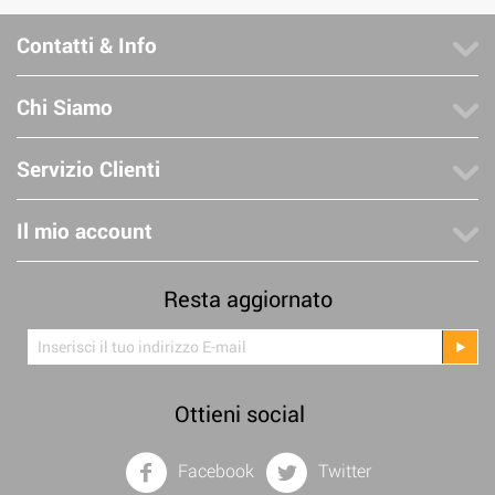
Contatti & Info
Chi Siamo
Servizio Clienti
Il mio account
Resta aggiornato
Ottieni social
Facebook
Twitter