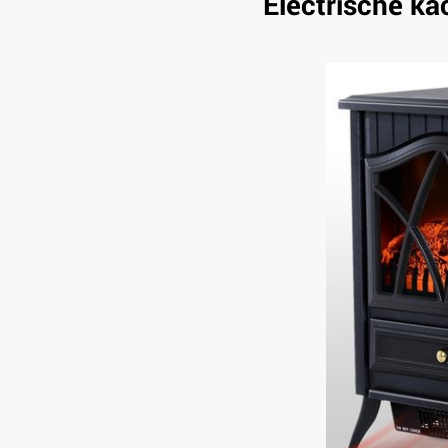
Electrische k