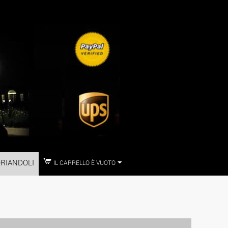
RIANDOLI
IL CARRELLO È VUOTO