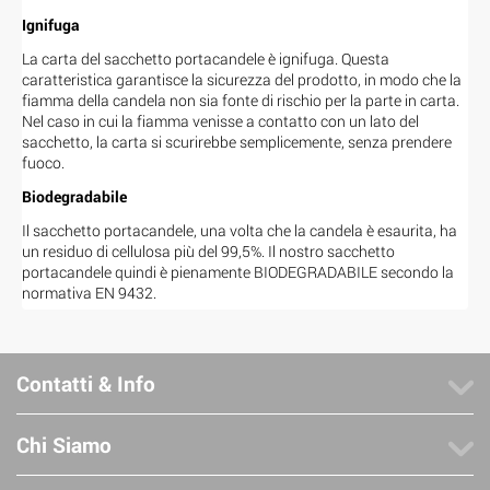
Ignifuga
La carta del sacchetto portacandele è ignifuga. Questa
caratteristica garantisce la sicurezza del prodotto, in modo che la
fiamma della candela non sia fonte di rischio per la parte in carta.
Nel caso in cui la fiamma venisse a contatto con un lato del
sacchetto, la carta si scurirebbe semplicemente, senza prendere
fuoco.
Biodegradabile
Il sacchetto portacandele, una volta che la candela è esaurita, ha
un residuo di cellulosa più del 99,5%. Il nostro sacchetto
portacandele quindi è pienamente BIODEGRADABILE secondo la
normativa EN 9432.
Contatti & Info
Chi Siamo