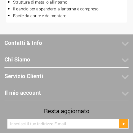
Struttura di metallo all'interno
Il gancio per appendere la lanterna è compreso
Facile da aprire e da montare
Contatti & Info
Chi Siamo
Servizio Clienti
Il mio account
Resta aggiornato